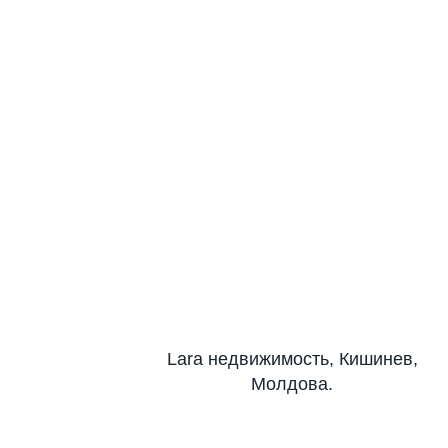
Lara недвижимость, Кишинев,
Молдова.