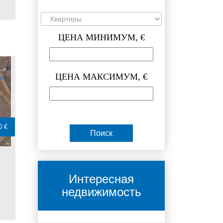
ЦЕНА МИНИМУМ, €
ЦЕНА МАКСИМУМ, €
0 €
Интересная
недвижимость