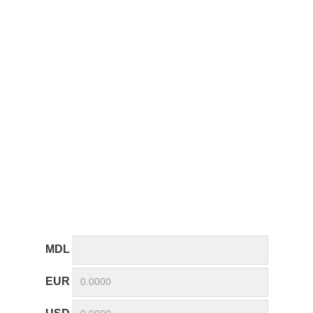
MDL
EUR