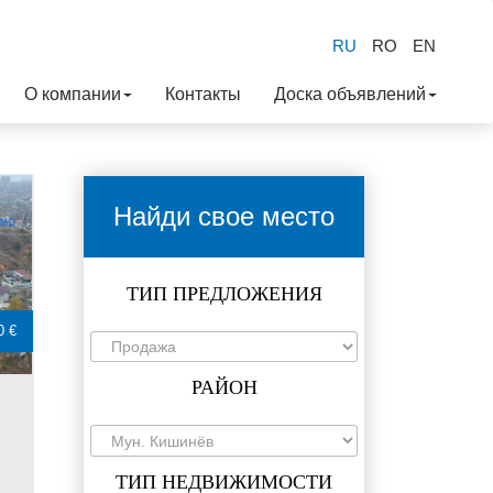
RU
RO
EN
О компании
Контакты
Доска объявлений
Найди свое место
ТИП ПРЕДЛОЖЕНИЯ
0 €
РАЙОН
ТИП НЕДВИЖИМОСТИ