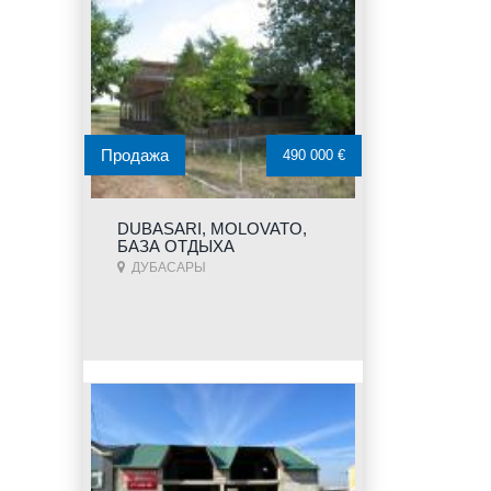
Продажа
490 000 €
DUBASARI, MOLOVATO,
БАЗА ОТДЫХА
ДУБАСАРЫ