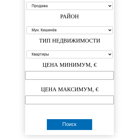
РАЙОН
ТИП НЕДВИЖИМОСТИ
ЦЕНА МИНИМУМ, €
ЦЕНА МАКСИМУМ, €