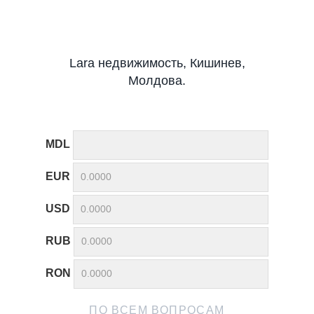
Lara недвижимость, Кишинев,
Молдова.
MDL
EUR
USD
RUB
RON
ПО ВСЕМ ВОПРОСАМ